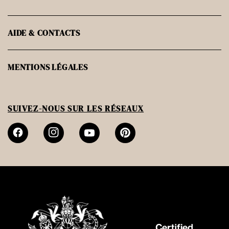
AIDE & CONTACTS
MENTIONS LÉGALES
SUIVEZ-NOUS SUR LES RÉSEAUX