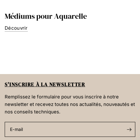
Médiums pour Aquarelle
Découvrir
S'INSCRIRE À LA NEWSLETTER
Remplissez le formulaire pour vous inscrire à notre
newsletter et recevez toutes nos actualités, nouveautés et
nos conseils techniques.
E-mail