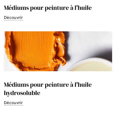
Médiums pour peinture à l'huile
Découvrir
Médiums pour peinture à l'huile
hydrosoluble
Découvrir