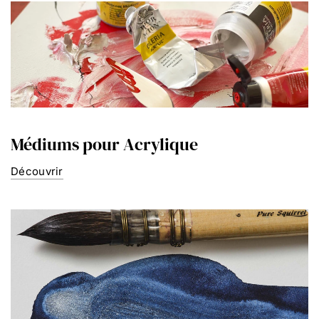
Médiums pour Acrylique
Découvrir