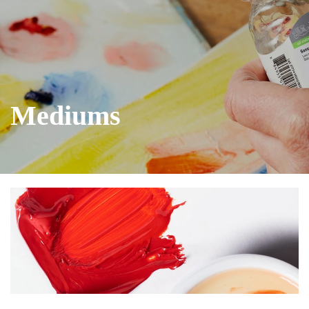
Mediums