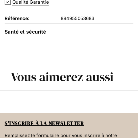
Qualité Garantie
Référence:
884955053683
Santé et sécurité
Vous aimerez aussi
S'INSCRIRE À LA NEWSLETTER
Remplissez le formulaire pour vous inscrire à notre