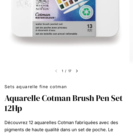
1
/
17
Sets aquarelle fine cotman
Aquarelle Cotman Brush Pen Set
12Hp
Découvrez 12 aquarelles Cotman fabriquées avec des
pigments de haute qualité dans un set de poche. Le