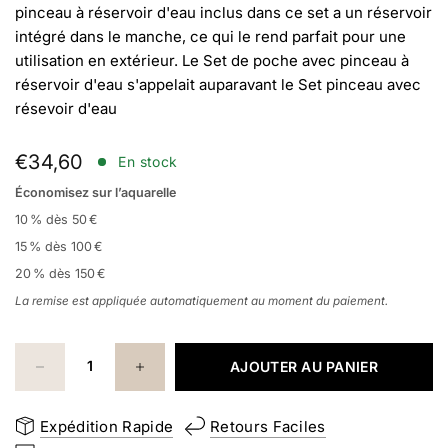
pinceau à réservoir d'eau inclus dans ce set a un réservoir
intégré dans le manche, ce qui le rend parfait pour une
utilisation en extérieur. Le Set de poche avec pinceau à
réservoir d'eau s'appelait auparavant le Set pinceau avec
résevoir d'eau
€34,60
En stock
Économisez sur l’aquarelle
10 % dès 50
€
15 % dès 100
€
20 % dès 150
€
La remise est appliquée automatiquement au moment du paiement.
AJOUTER AU PANIER
Expédition Rapide
Retours Faciles