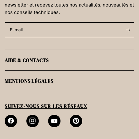
newsletter et recevez toutes nos actualités, nouveautés et
nos conseils techniques.
E-mail
AIDE & CONTACTS
MENTIONS LÉGALES
SUIVEZ-NOUS SUR LES RÉSEAUX