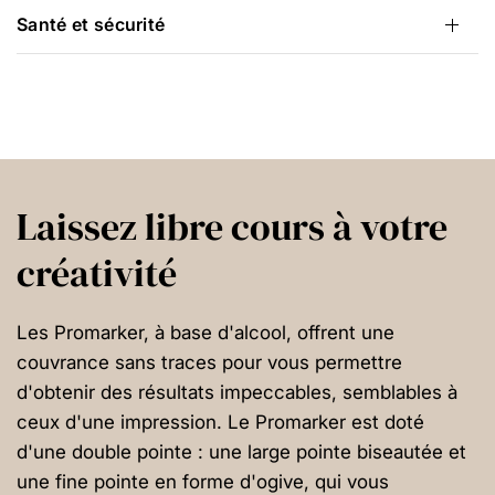
Santé et sécurité
Laissez libre cours à votre
créativité
Les Promarker, à base d'alcool, offrent une
couvrance sans traces pour vous permettre
d'obtenir des résultats impeccables, semblables à
ceux d'une impression. Le Promarker est doté
d'une double pointe : une large pointe biseautée et
une fine pointe en forme d'ogive, qui vous