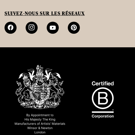
SUIVEZ-NOUS SUR LES RÉSEAUX