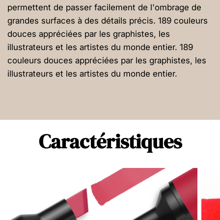
permettent de passer facilement de l'ombrage de
grandes surfaces à des détails précis. 189 couleurs
douces appréciées par les graphistes, les
illustrateurs et les artistes du monde entier. 189
couleurs douces appréciées par les graphistes, les
illustrateurs et les artistes du monde entier.
Caractéristiques