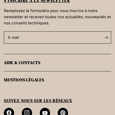
S'INSCRIRE À LA NEWSLETTER
Remplissez le formulaire pour vous inscrire à notre
newsletter et recevez toutes nos actualités, nouveautés et
nos conseils techniques.
E-mail
AIDE & CONTACTS
MENTIONS LÉGALES
SUIVEZ-NOUS SUR LES RÉSEAUX