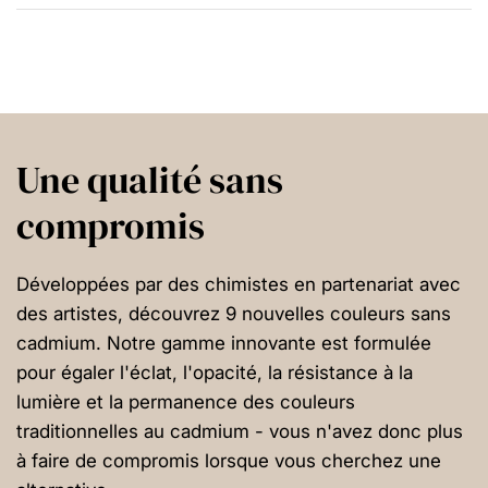
Une qualité sans
compromis
Développées par des chimistes en partenariat avec
des artistes, découvrez 9 nouvelles couleurs sans
cadmium. Notre gamme innovante est formulée
pour égaler l'éclat, l'opacité, la résistance à la
lumière et la permanence des couleurs
traditionnelles au cadmium - vous n'avez donc plus
à faire de compromis lorsque vous cherchez une