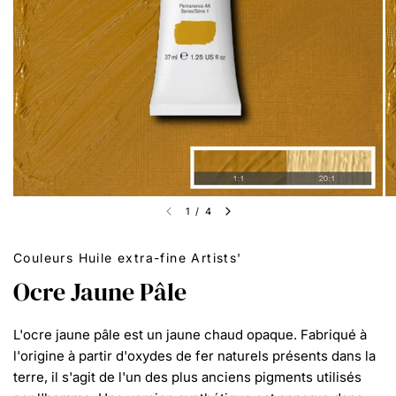
1
/
4
Couleurs Huile extra-fine Artists'
Ocre Jaune Pâle
L'ocre jaune pâle est un jaune chaud opaque. Fabriqué à
l'origine à partir d'oxydes de fer naturels présents dans la
terre, il s'agit de l'un des plus anciens pigments utilisés