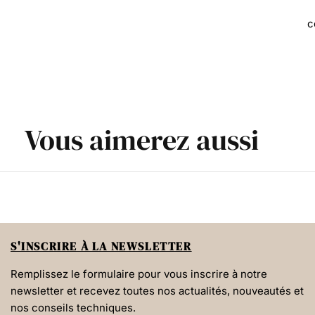
c
Vous aimerez aussi
S'INSCRIRE À LA NEWSLETTER
Remplissez le formulaire pour vous inscrire à notre
newsletter et recevez toutes nos actualités, nouveautés et
nos conseils techniques.