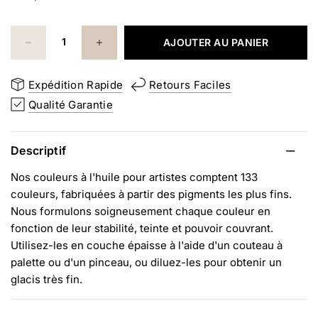
AJOUTER AU PANIER
Expédition Rapide
Retours Faciles
Qualité Garantie
Descriptif
Nos couleurs à l'huile pour artistes comptent 133
couleurs, fabriquées à partir des pigments les plus fins.
Nous formulons soigneusement chaque couleur en
fonction de leur stabilité, teinte et pouvoir couvrant.
Utilisez-les en couche épaisse à l'aide d'un couteau à
palette ou d'un pinceau, ou diluez-les pour obtenir un
glacis très fin.