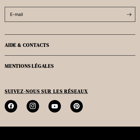
E-mail
AIDE & CONTACTS
MENTIONS LÉGALES
SUIVEZ-NOUS SUR LES RÉSEAUX