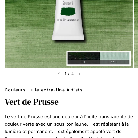
1
/
4
Couleurs Huile extra-fine Artists'
Vert de Prusse
Le vert de Prusse est une couleur à l'huile transparente de
couleur verte avec un sous-ton jaune. Il est résistant à la
lumière et permanent. Il est également appelé vert de