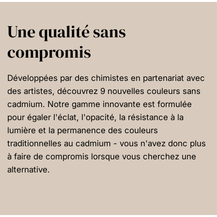
Une qualité sans
compromis
Développées par des chimistes en partenariat avec
des artistes, découvrez 9 nouvelles couleurs sans
cadmium. Notre gamme innovante est formulée
pour égaler l'éclat, l'opacité, la résistance à la
lumière et la permanence des couleurs
traditionnelles au cadmium - vous n'avez donc plus
à faire de compromis lorsque vous cherchez une
alternative.