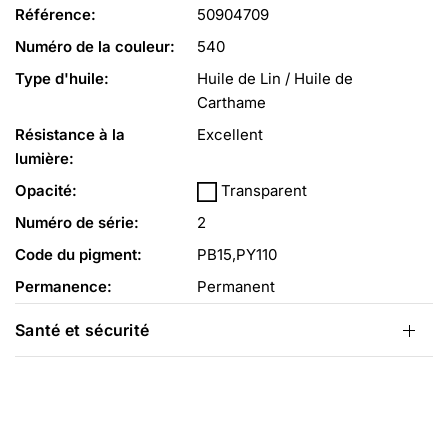
Référence:
50904709
Numéro de la couleur:
540
Type d'huile:
Huile de Lin / Huile de
Carthame
Résistance à la
Excellent
lumière:
Opacité:
Transparent
Numéro de série:
2
Code du pigment:
PB15,PY110
Permanence:
Permanent
Santé et sécurité