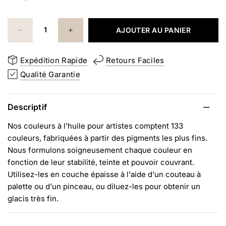
AJOUTER AU PANIER
Expédition Rapide
Retours Faciles
Qualité Garantie
Descriptif
Nos couleurs à l'huile pour artistes comptent 133
couleurs, fabriquées à partir des pigments les plus fins.
Nous formulons soigneusement chaque couleur en
fonction de leur stabilité, teinte et pouvoir couvrant.
Utilisez-les en couche épaisse à l'aide d'un couteau à
palette ou d'un pinceau, ou diluez-les pour obtenir un
glacis très fin.