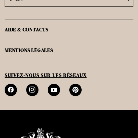
AIDE & CONTACTS
MENTIONS LÉGALES
SUIVEZ-NOUS SUR LES RÉSEAUX