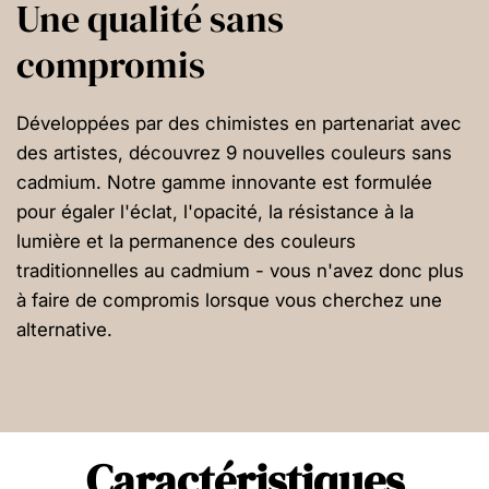
Une qualité sans
compromis
Développées par des chimistes en partenariat avec
des artistes, découvrez 9 nouvelles couleurs sans
cadmium. Notre gamme innovante est formulée
pour égaler l'éclat, l'opacité, la résistance à la
lumière et la permanence des couleurs
traditionnelles au cadmium - vous n'avez donc plus
à faire de compromis lorsque vous cherchez une
alternative.
Caractéristiques