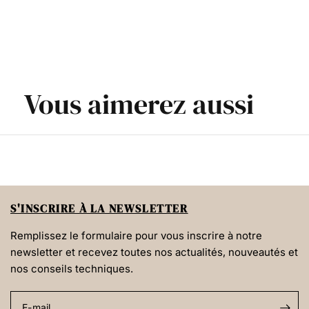
Vous aimerez aussi
S'INSCRIRE À LA NEWSLETTER
Remplissez le formulaire pour vous inscrire à notre
newsletter et recevez toutes nos actualités, nouveautés et
nos conseils techniques.
E-mail