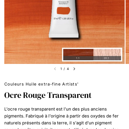
1
/
4
Couleurs Huile extra-fine Artists'
Ocre Rouge Transparent
L'ocre rouge transparent est l'un des plus anciens
pigments. Fabriqué à l'origine à partir des oxydes de fer
naturels présents dans la terre, il s'agit d'un pigment