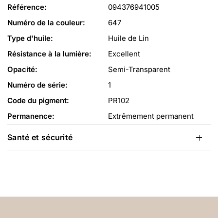
Référence:
094376941005
Numéro de la couleur:
647
Type d'huile:
Huile de Lin
Résistance à la lumière:
Excellent
Opacité:
Semi-Transparent
Numéro de série:
1
Code du pigment:
PR102
Permanence:
Extrêmement permanent
Santé et sécurité